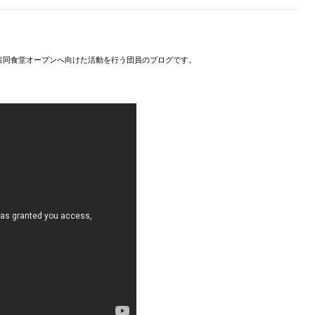
共同食堂オープンへ向けた活動を行う団員のブログです。