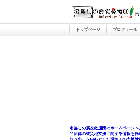
トップページ
プロフィール
名無しの震災救援団のホームページへ
当団体の被災地支援に関する情報を掲載
炊き出しを中心とした現地での支援活動